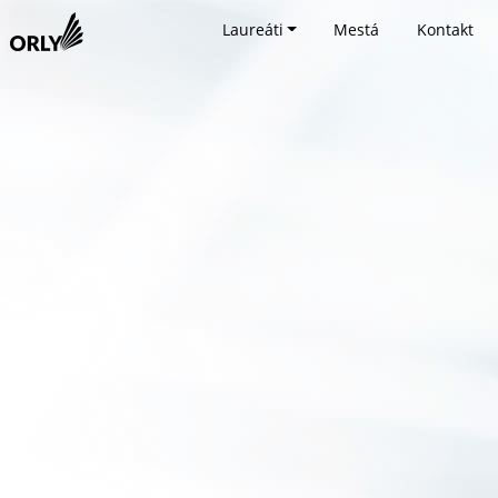
Laureáti
Mestá
Kontakt