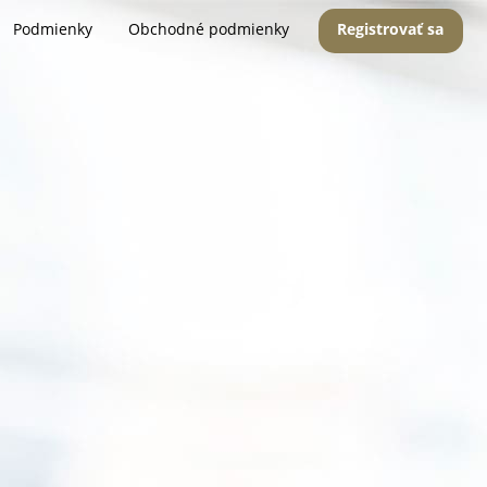
Podmienky
Obchodné podmienky
Registrovať sa