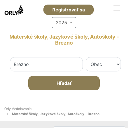
Registrovať sa
2025
Materské školy, Jazykové školy, Autoškoly -
Brezno
Hľadať
Orly Vzdelávania
Materské školy, Jazykové školy, Autoškoly - Brezno