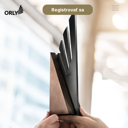
Registrovať sa