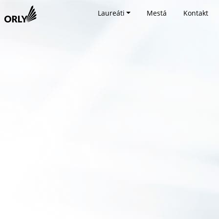
Laureáti
Mestá
Kontakt