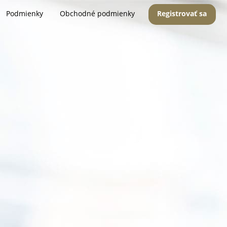
Podmienky
Obchodné podmienky
Registrovať sa