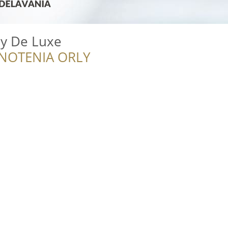
y De Luxe
NOTENIA ORLY