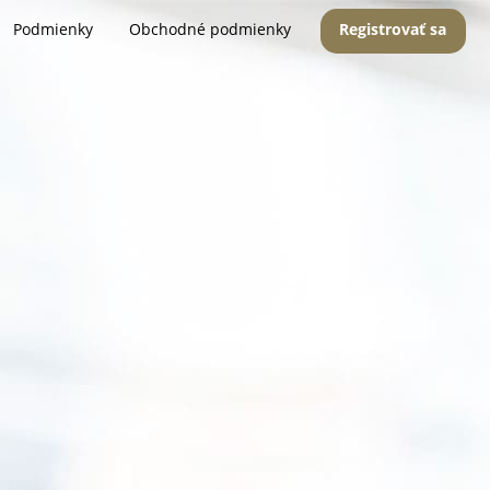
Podmienky
Obchodné podmienky
Registrovať sa