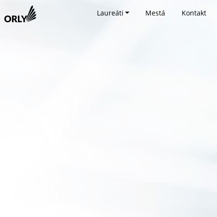
Laureáti
Mestá
Kontakt