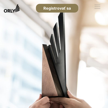
Registrovať sa