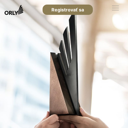
Registrovať sa