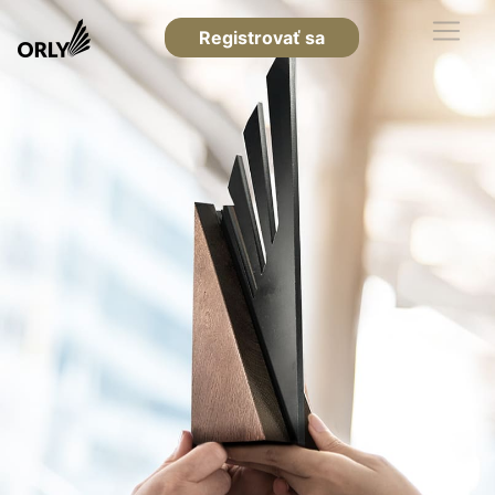
Registrovať sa