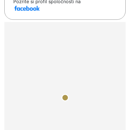
Pozrite si profil spoločnosti na