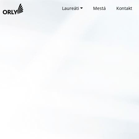
Laureáti
Mestá
Kontakt