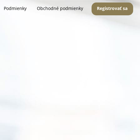
Podmienky
Obchodné podmienky
Registrovať sa