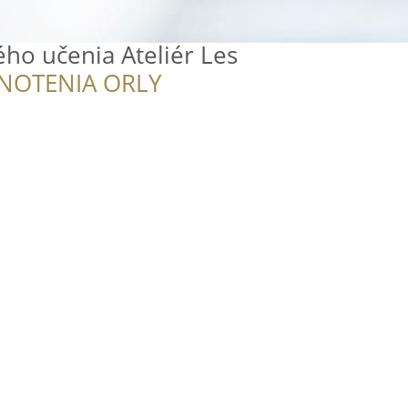
ho učenia Ateliér Les
NOTENIA ORLY