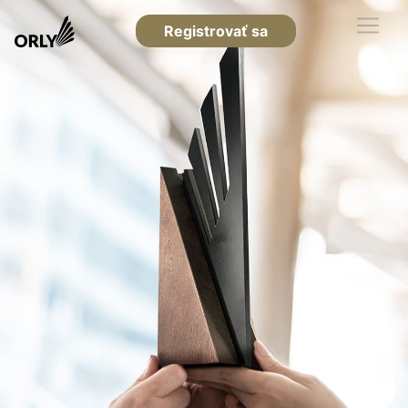
Registrovať sa