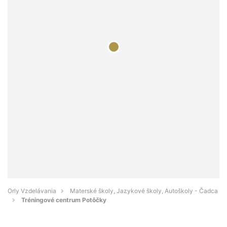
Orly Vzdelávania
Materské školy, Jazykové školy, Autoškoly - Čadca
Tréningové centrum Potôčky