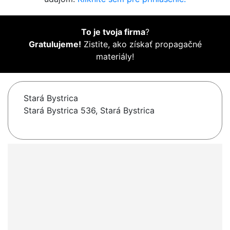
To je tvoja firma
?
Gratulujeme!
Zistite, ako získať propagačné
materiály!
Stará Bystrica
Stará Bystrica 536, Stará Bystrica