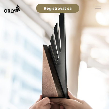
Registrovať sa