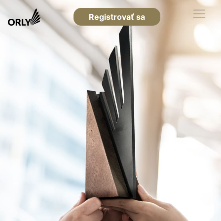
Registrovať sa