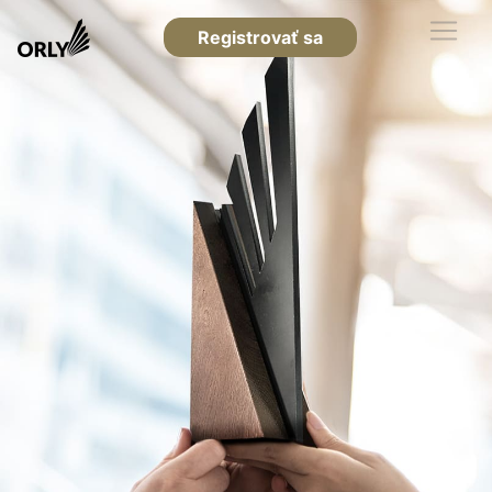
Registrovať sa