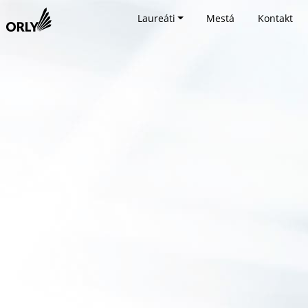
Laureáti
Mestá
Kontakt