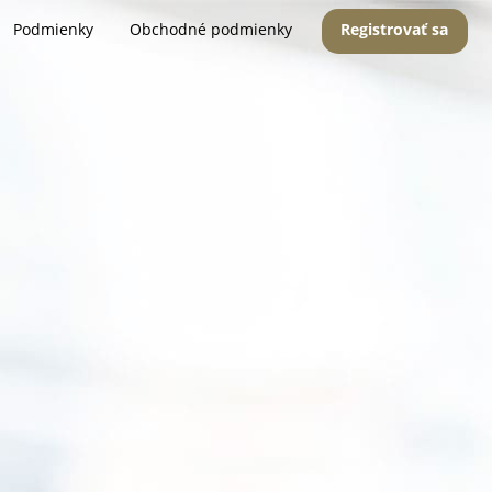
Podmienky
Obchodné podmienky
Registrovať sa