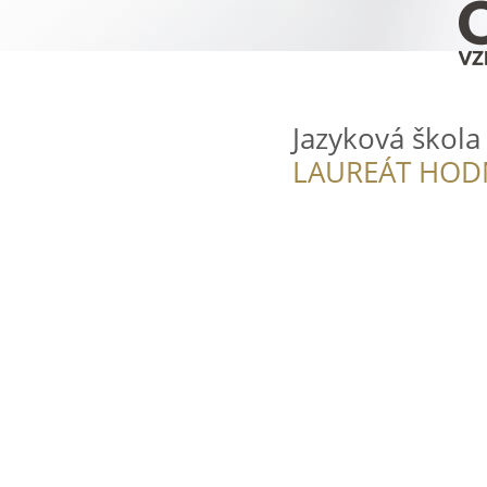
Jazyková škola
LAUREÁT HOD