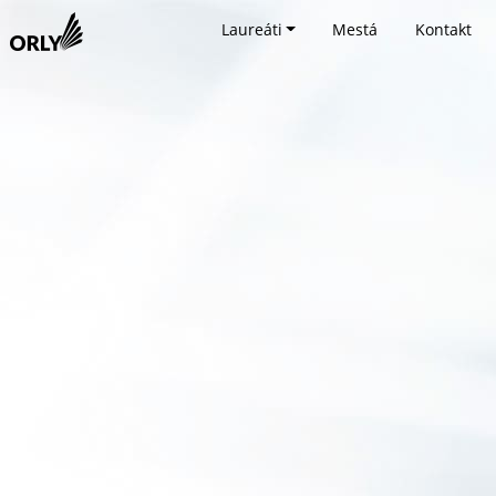
Laureáti
Mestá
Kontakt