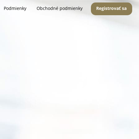
Podmienky
Obchodné podmienky
Registrovať sa