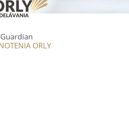
 Guardian
NOTENIA ORLY