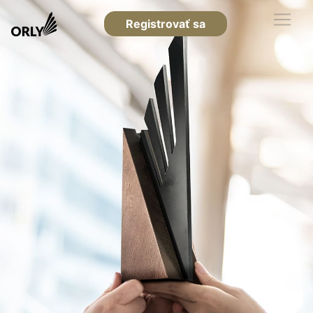
Registrovať sa