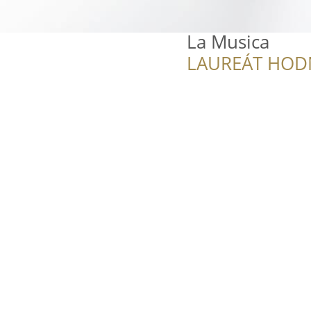
La Musica
LAUREÁT HOD