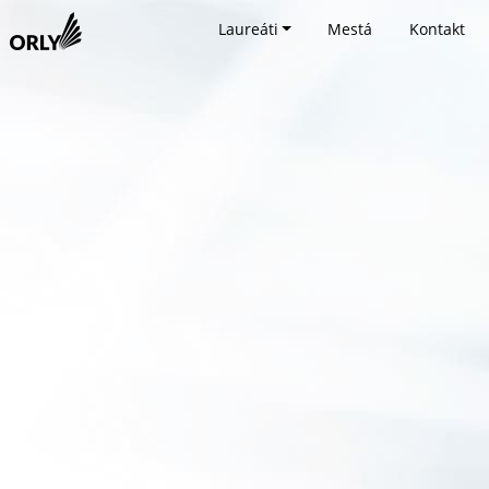
Laureáti
Mestá
Kontakt