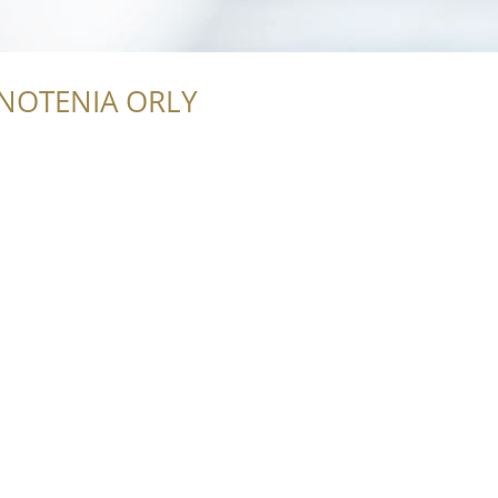
NOTENIA ORLY