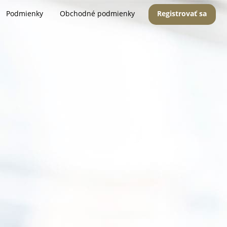
Podmienky
Obchodné podmienky
Registrovať sa