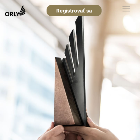
Registrovať sa