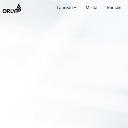
Laureáti
Mestá
Kontakt