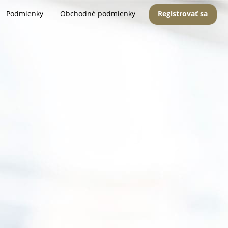
Podmienky
Obchodné podmienky
Registrovať sa