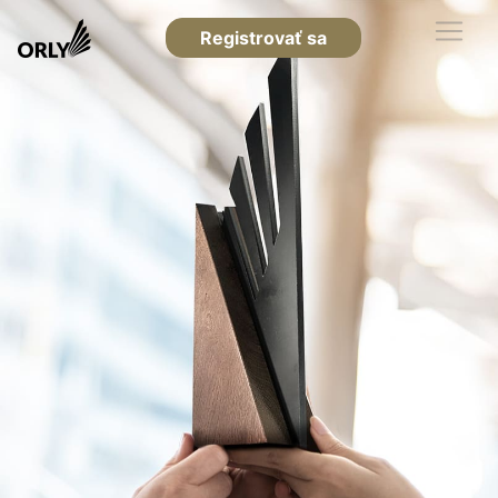
Registrovať sa