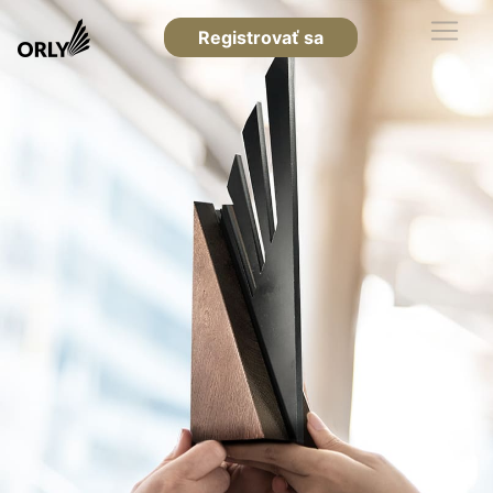
Registrovať sa