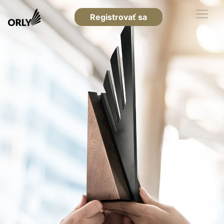
Registrovať sa