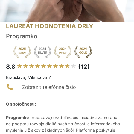
LAUREÁT HODNOTENIA ORLY
Programko
8.8
(12)
Bratislava, Miletičova 7
Zobraziť telefónne číslo
O spoločnosti:
Programko
predstavuje vzdelávaciu iniciatívu zameranú
na podporu rozvoja digitálnych zručností a informatického
myslenia u žiakov základných škôl. Platforma poskytuje