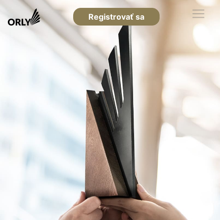
Registrovať sa