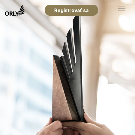
Registrovať sa