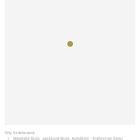
Orly Vzdelávania
Materské školy, Jazykové školy, Autoškoly - Kráľová pri Senci