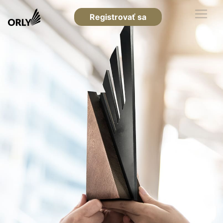
Registrovať sa