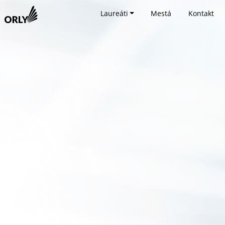
Laureáti
Mestá
Kontakt