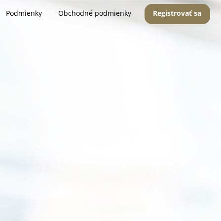
Podmienky
Obchodné podmienky
Registrovať sa