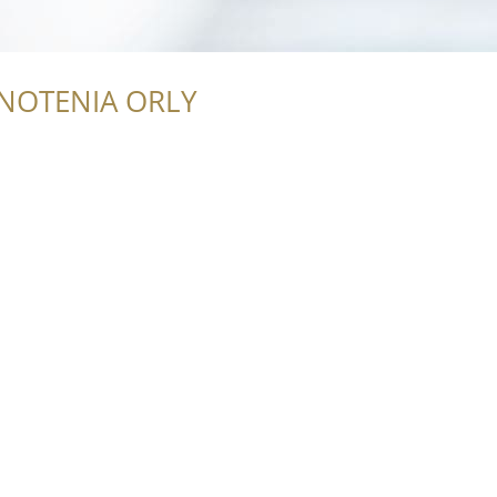
NOTENIA ORLY