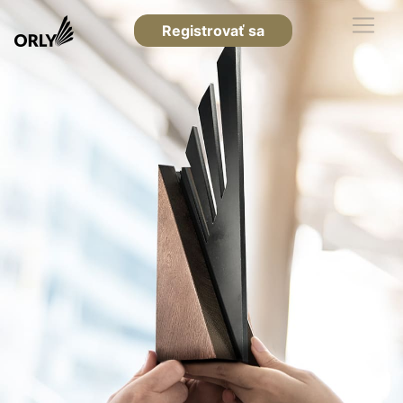
Registrovať sa