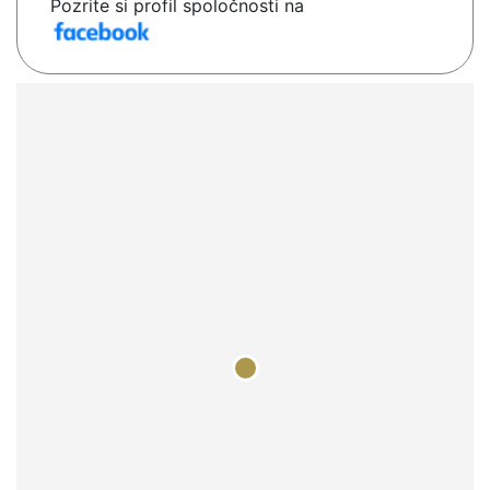
Pozrite si profil spoločnosti na