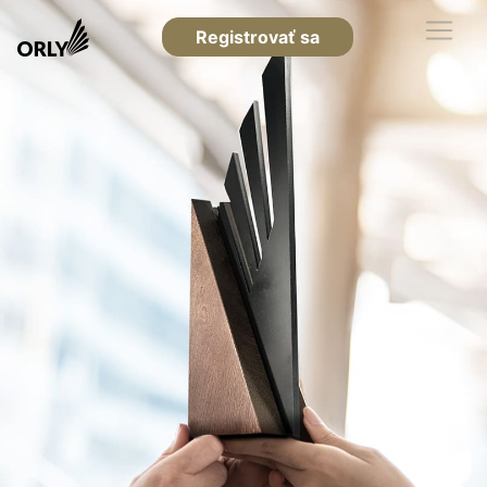
Registrovať sa