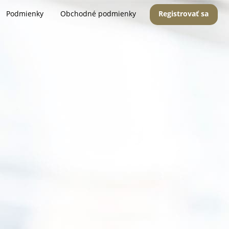
Podmienky
Obchodné podmienky
Registrovať sa