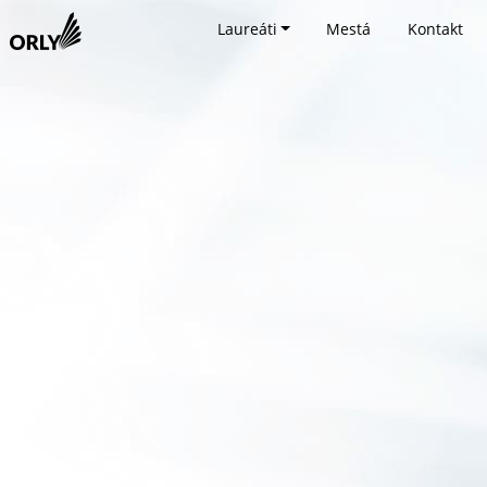
Laureáti
Mestá
Kontakt