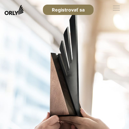
Registrovať sa