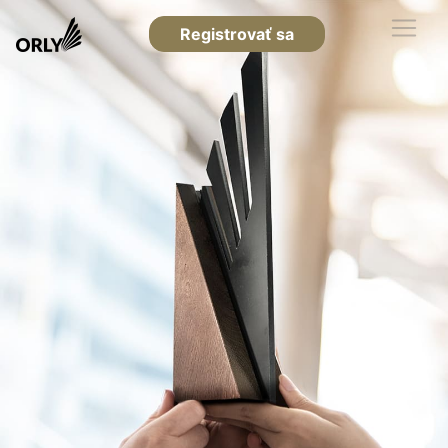
Registrovať sa