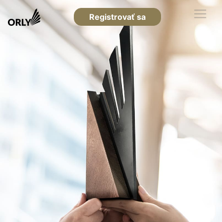
Registrovať sa