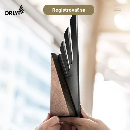
Registrovať sa