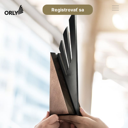
Registrovať sa