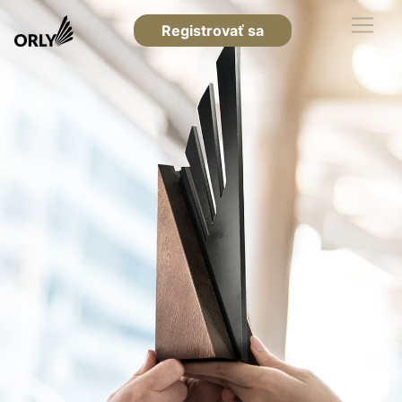
Registrovať sa