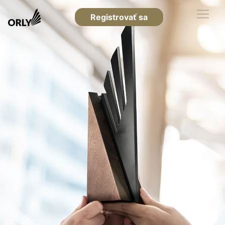
Registrovať sa