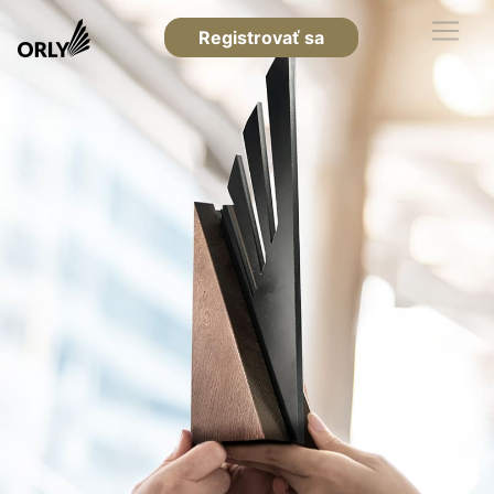
Registrovať sa