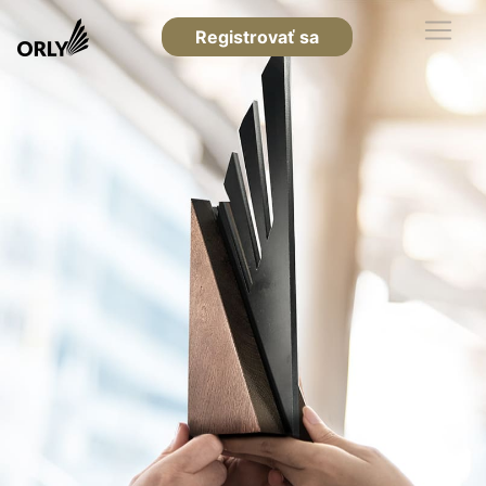
Registrovať sa