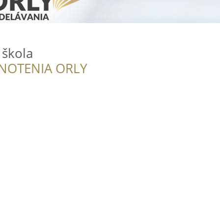
 škola
NOTENIA ORLY