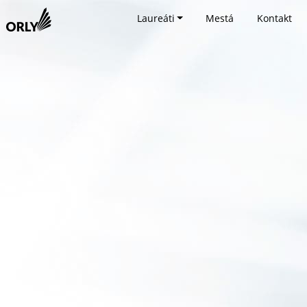
Laureáti
Mestá
Kontakt