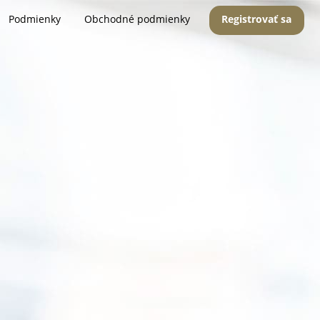
Podmienky
Obchodné podmienky
Registrovať sa