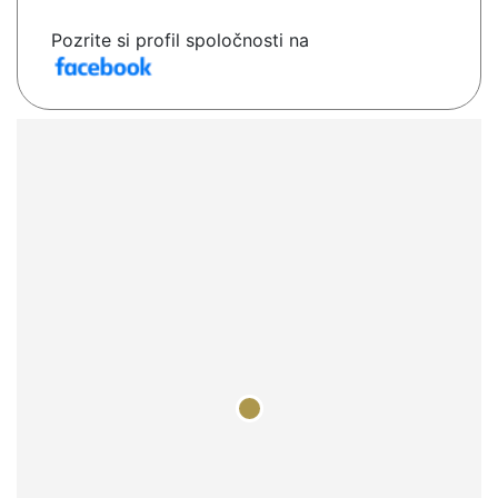
Pozrite si profil spoločnosti na