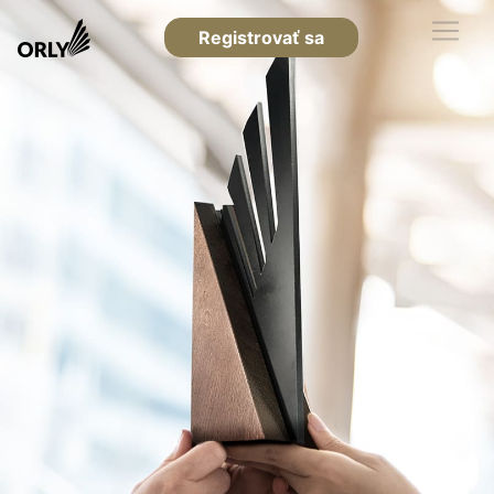
Registrovať sa