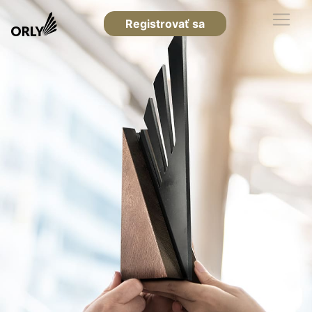
Registrovať sa