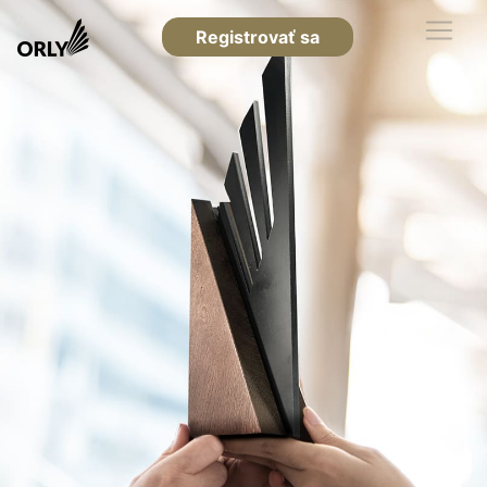
Registrovať sa