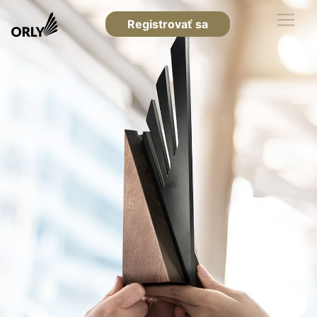
Registrovať sa