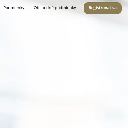
Podmienky
Obchodné podmienky
Registrovať sa