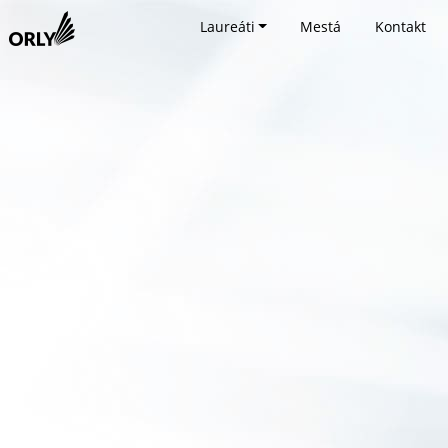
Laureáti
Mestá
Kontakt