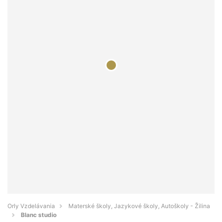
Orly Vzdelávania
Materské školy, Jazykové školy, Autoškoly - Žilina
Blanc studio