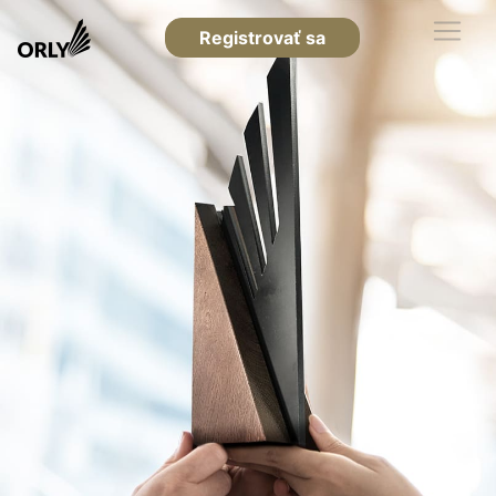
Registrovať sa