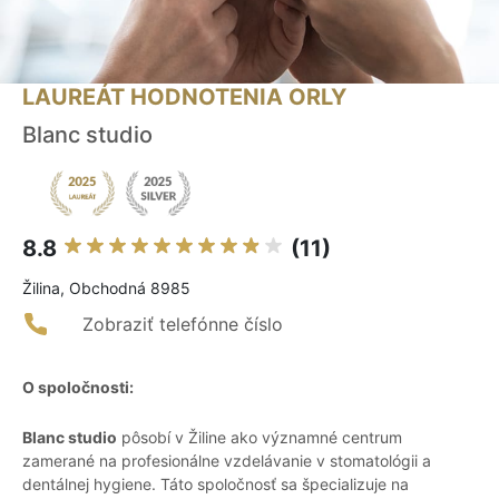
LAUREÁT HODNOTENIA ORLY
Blanc studio
8.8
(11)
Žilina, Obchodná 8985
Zobraziť telefónne číslo
O spoločnosti:
Blanc studio
pôsobí v Žiline ako významné centrum
zamerané na profesionálne vzdelávanie v stomatológii a
dentálnej hygiene. Táto spoločnosť sa špecializuje na