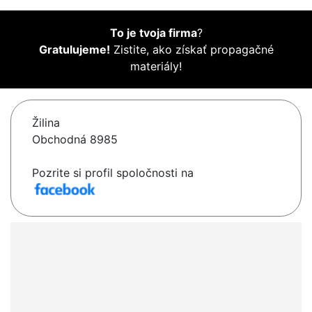
To je tvoja firma
?
Gratulujeme!
Zistite, ako získať propagačné
materiály!
Žilina
Obchodná 8985
Pozrite si profil spoločnosti na