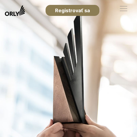
Registrovať sa