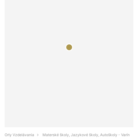
Orly Vzdelávania
Materské školy, Jazykové školy, Autoškoly - Varín