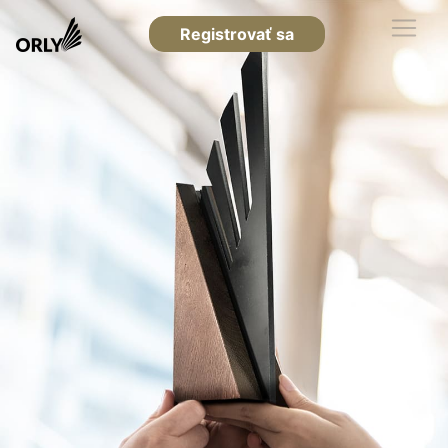
Registrovať sa