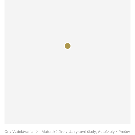
Orly Vzdelávania
Materské školy, Jazykové školy, Autoškoly - Prešov