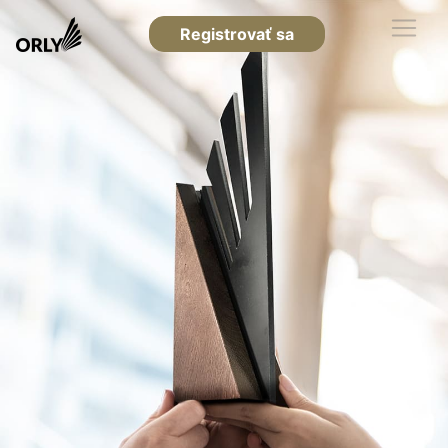
Registrovať sa