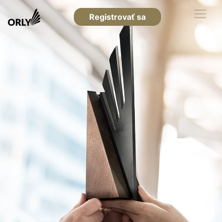
Registrovať sa